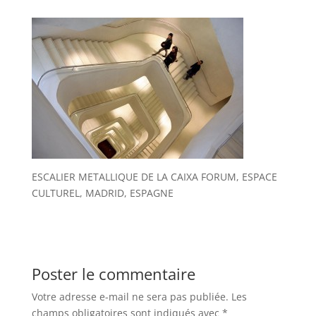
ESCALIER METALLIQUE DE LA CAIXA FORUM, ESPACE
CULTUREL, MADRID, ESPAGNE
Poster le commentaire
Votre adresse e-mail ne sera pas publiée.
Les
champs obligatoires sont indiqués avec
*