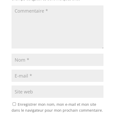
Enregistrer mon nom, mon e-mail et mon site
dans le navigateur pour mon prochain commentaire.