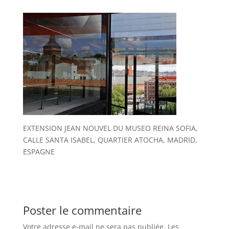
EXTENSION JEAN NOUVEL DU MUSEO REINA SOFIA,
CALLE SANTA ISABEL, QUARTIER ATOCHA, MADRID,
ESPAGNE
Poster le commentaire
Votre adresse e-mail ne sera pas publiée.
Les