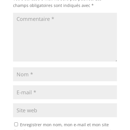
champs obligatoires sont indiqués avec
*
Enregistrer mon nom, mon e-mail et mon site